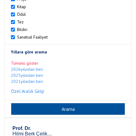
Kitap
Ödül
Tez
Bildiri
Sanatsal Faaliyet
Yıllara göre arama
Tümünü göster
2026yılından beri
2025yılından beri
2021yılından beri
Özel Aralık Girişi
Prof. Dr.
Hilmi Berk Çelikoğlu