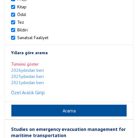
Kitap
Ödül
Tez
Bildiri
Sanatsal Faaliyet
Yıllara göre arama
Tümünü göster
2026yılından beri
2025yılından beri
2021yılından beri
Özel Aralık Girişi
Studies on emergency evacuation management for
maritime transportation