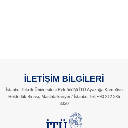
İLETİŞİM BİLGİLERİ
İstanbul Teknik Üniversitesi Rektörlüğü İTÜ Ayazağa Kampüsü
Rektörlük Binası, Maslak-Sarıyer / İstanbul Tel: +90 212 285
3930