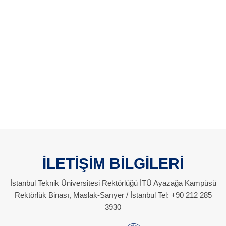
İLETİŞİM BİLGİLERİ
İstanbul Teknik Üniversitesi Rektörlüğü İTÜ Ayazağa Kampüsü
Rektörlük Binası, Maslak-Sarıyer / İstanbul Tel: +90 212 285
3930