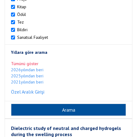
Kitap
Ödül
Tez
Bildiri
Sanatsal Faaliyet
Yıllara göre arama
Tümünü göster
2026yılından beri
2025yılından beri
2021yılından beri
Özel Aralık Girişi
Dielectric study of neutral and charged hydrogels
during the swelling process