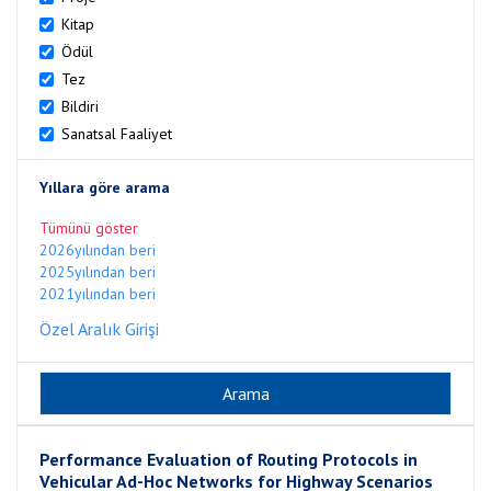
Kitap
Ödül
Tez
Bildiri
Sanatsal Faaliyet
Yıllara göre arama
Tümünü göster
2026yılından beri
2025yılından beri
2021yılından beri
Özel Aralık Girişi
Performance Evaluation of Routing Protocols in
Vehicular Ad-Hoc Networks for Highway Scenarios