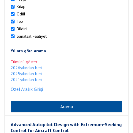
Kitap
Ödül
Tez
Bildiri
Sanatsal Faaliyet
Yıllara göre arama
Tümünü göster
2026yılından beri
2025yılından beri
2021yılından beri
Özel Aralık Girişi
Advanced Autopilot Design with Extremum-Seeking
Control for Aircraft Control