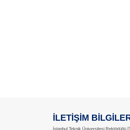
İLETİŞİM BİLGİLER
İstanbul Teknik Üniversitesi Rektörlüğü