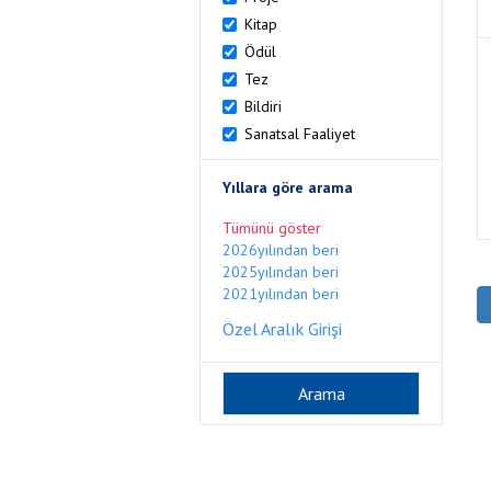
Kitap
Ödül
Tez
Bildiri
Sanatsal Faaliyet
Yıllara göre arama
Tümünü göster
2026yılından beri
2025yılından beri
2021yılından beri
Özel Aralık Girişi