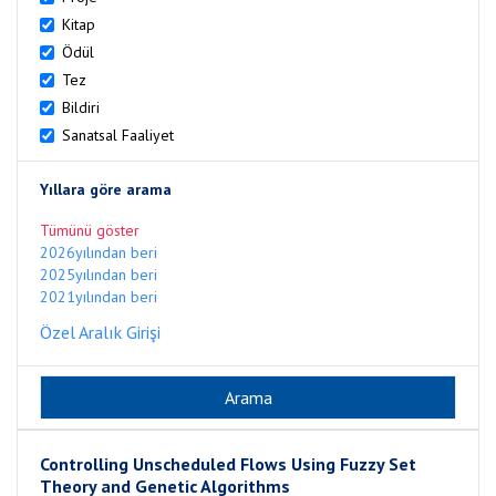
Kitap
Ödül
Tez
Bildiri
Sanatsal Faaliyet
Yıllara göre arama
Tümünü göster
2026yılından beri
2025yılından beri
2021yılından beri
Özel Aralık Girişi
Controlling Unscheduled Flows Using Fuzzy Set
Theory and Genetic Algorithms