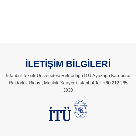
İLETİŞİM BİLGİLERİ
İstanbul Teknik Üniversitesi Rektörlüğü İTÜ Ayazağa Kampüsü
Rektörlük Binası, Maslak-Sarıyer / İstanbul Tel: +90 212 285
3930