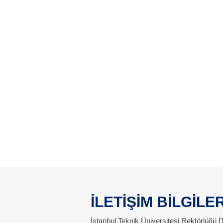
İLETİŞİM BİLGİLER
İstanbul Teknik Üniversitesi Rektörlüğü