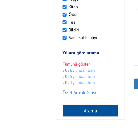
Kitap
Ödül
Tez
Bildiri
Sanatsal Faaliyet
Yıllara göre arama
Tümünü göster
2026yılından beri
2025yılından beri
2021yılından beri
Özel Aralık Girişi