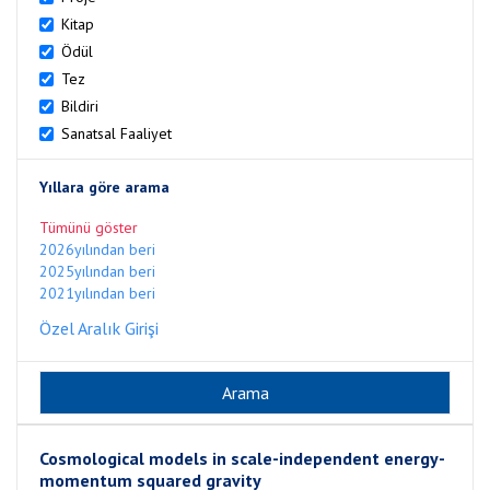
Kitap
Ödül
Tez
Bildiri
Sanatsal Faaliyet
Yıllara göre arama
Tümünü göster
2026yılından beri
2025yılından beri
2021yılından beri
Özel Aralık Girişi
Cosmological models in scale-independent energy-
momentum squared gravity