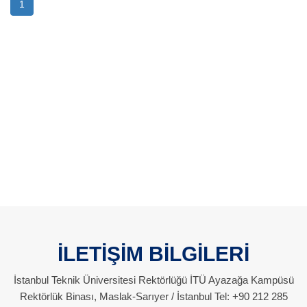
1
İLETİŞİM BİLGİLERİ
İstanbul Teknik Üniversitesi Rektörlüğü İTÜ Ayazağa Kampüsü
Rektörlük Binası, Maslak-Sarıyer / İstanbul Tel: +90 212 285