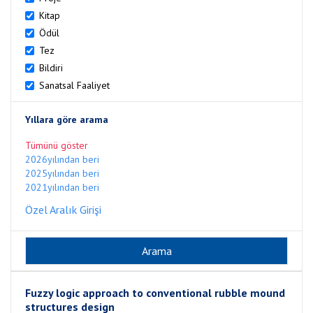
Kitap
Ödül
Tez
Bildiri
Sanatsal Faaliyet
Yıllara göre arama
Tümünü göster
2026yılından beri
2025yılından beri
2021yılından beri
Özel Aralık Girişi
Fuzzy logic approach to conventional rubble mound
structures design