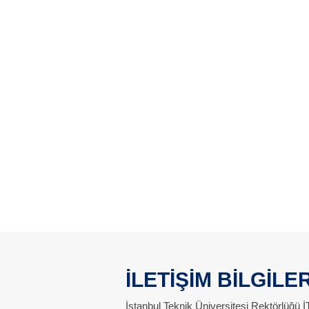
İLETİŞİM BİLGİLER
İstanbul Teknik Üniversitesi Rektörlüğü