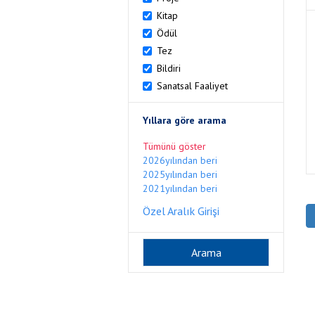
Kitap
Ödül
Tez
Bildiri
Sanatsal Faaliyet
Yıllara göre arama
Tümünü göster
2026yılından beri
2025yılından beri
2021yılından beri
Özel Aralık Girişi