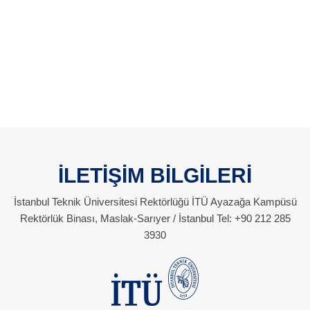
İLETİŞİM BİLGİLERİ
İstanbul Teknik Üniversitesi Rektörlüğü İTÜ Ayazağa Kampüsü
Rektörlük Binası, Maslak-Sarıyer / İstanbul Tel: +90 212 285
3930