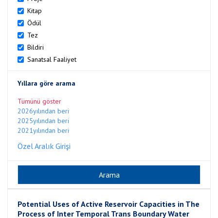
Kitap
Ödül
Tez
Bildiri
Sanatsal Faaliyet
Yıllara göre arama
Tümünü göster
2026yılından beri
2025yılından beri
2021yılından beri
Özel Aralık Girişi
Potential Uses of Active Reservoir Capacities in The
Process of Inter Temporal Trans Boundary Water