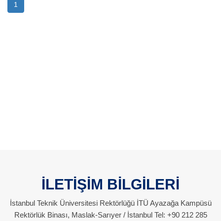
1
İLETİŞİM BİLGİLERİ
İstanbul Teknik Üniversitesi Rektörlüğü İTÜ Ayazağa Kampüsü
Rektörlük Binası, Maslak-Sarıyer / İstanbul Tel: +90 212 285