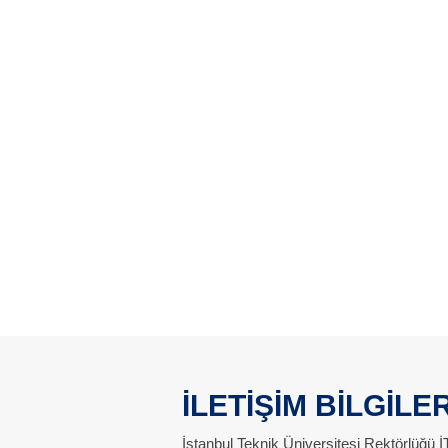
İLETİŞİM BİLGİLER
İstanbul Teknik Üniversitesi Rektörlüğü