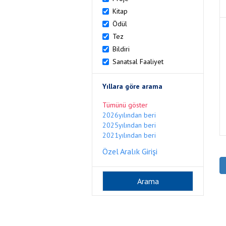
Kitap
Ödül
Tez
Bildiri
Sanatsal Faaliyet
Yıllara göre arama
Tümünü göster
2026yılından beri
2025yılından beri
2021yılından beri
Özel Aralık Girişi