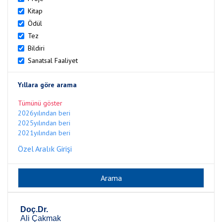
Kitap
Ödül
Tez
Bildiri
Sanatsal Faaliyet
Yıllara göre arama
Tümünü göster
2026yılından beri
2025yılından beri
2021yılından beri
Özel Aralık Girişi
Doç.Dr.
Ali Çakmak