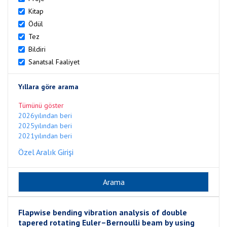
Kitap
Ödül
Tez
Bildiri
Sanatsal Faaliyet
Yıllara göre arama
Tümünü göster
2026yılından beri
2025yılından beri
2021yılından beri
Özel Aralık Girişi
Flapwise bending vibration analysis of double
tapered rotating Euler–Bernoulli beam by using