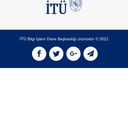
İTÜ Bilgi İşlem Daire Başkanlığı ürünüdür © 2021