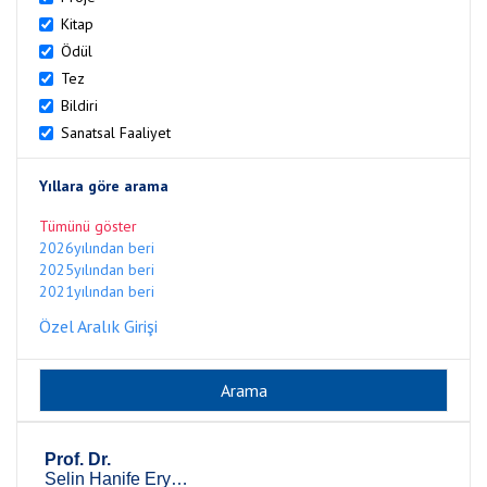
Kitap
Ödül
Tez
Bildiri
Sanatsal Faaliyet
Yıllara göre arama
Tümünü göster
2026yılından beri
2025yılından beri
2021yılından beri
Özel Aralık Girişi
Prof. Dr.
Selin Hanife Eryürük