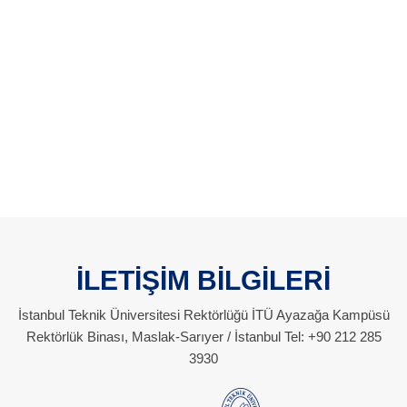
İLETİŞİM BİLGİLERİ
İstanbul Teknik Üniversitesi Rektörlüğü İTÜ Ayazağa Kampüsü
Rektörlük Binası, Maslak-Sarıyer / İstanbul Tel: +90 212 285
3930