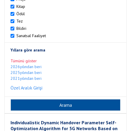
Kitap
Ödül
Tez
Bildiri
Sanatsal Faaliyet
Yıllara göre arama
Tümünü göster
2026yılından beri
2025yılından beri
2021yılından beri
Özel Aralık Girişi
Individualistic Dynamic Handover Parameter Self-
Optimization Algorithm for 5G Networks Based on