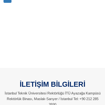
İLETİŞİM BİLGİLERİ
İstanbul Teknik Üniversitesi Rektörlüğü İTÜ Ayazağa Kampüsü
Rektörlük Binası, Maslak-Sarıyer / İstanbul Tel: +90 212 285
3930