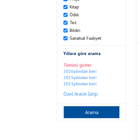
Kitap
Ödül
Tez
Bildiri
Sanatsal Faaliyet
Yıllara göre arama
Tümünü göster
2026yılından beri
2025yılından beri
2021yılından beri
Özel Aralık Girişi