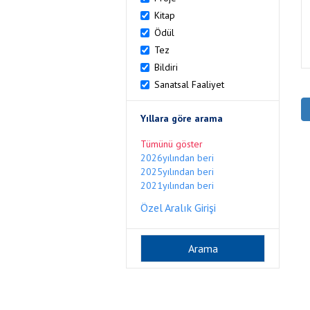
Kitap
Ödül
Tez
Bildiri
Sanatsal Faaliyet
Yıllara göre arama
Tümünü göster
2026yılından beri
2025yılından beri
2021yılından beri
Özel Aralık Girişi