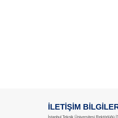
İLETİŞİM BİLGİLER
İstanbul Teknik Üniversitesi Rektörlüğü