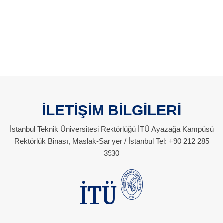
İLETİŞİM BİLGİLERİ
İstanbul Teknik Üniversitesi Rektörlüğü İTÜ Ayazağa Kampüsü
Rektörlük Binası, Maslak-Sarıyer / İstanbul Tel: +90 212 285
3930