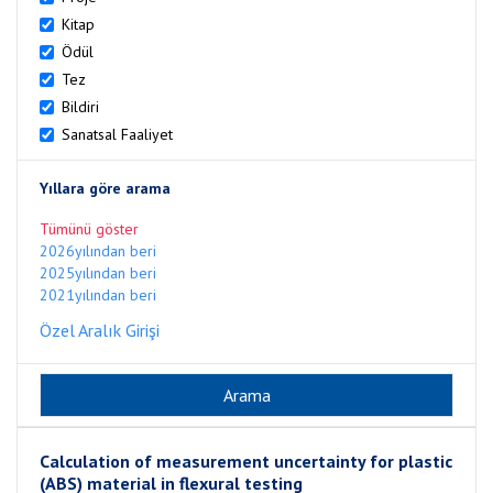
Kitap
Ödül
Tez
Bildiri
Sanatsal Faaliyet
Yıllara göre arama
Tümünü göster
2026yılından beri
2025yılından beri
2021yılından beri
Özel Aralık Girişi
Calculation of measurement uncertainty for plastic
(ABS) material in flexural testing