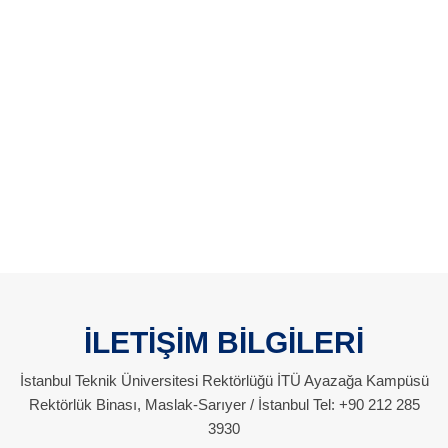
İLETİŞİM BİLGİLERİ
İstanbul Teknik Üniversitesi Rektörlüğü İTÜ Ayazağa Kampüsü
Rektörlük Binası, Maslak-Sarıyer / İstanbul Tel: +90 212 285
3930