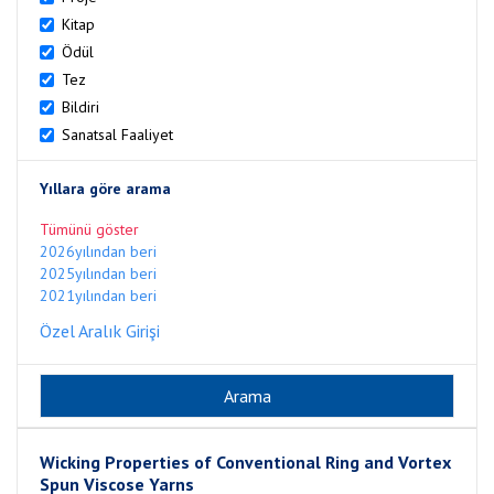
Kitap
Ödül
Tez
Bildiri
Sanatsal Faaliyet
Yıllara göre arama
Tümünü göster
2026yılından beri
2025yılından beri
2021yılından beri
Özel Aralık Girişi
Wicking Properties of Conventional Ring and Vortex
Spun Viscose Yarns