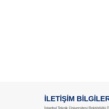
İLETİŞİM BİLGİLER
İstanbul Teknik Üniversitesi Rektörlüğü