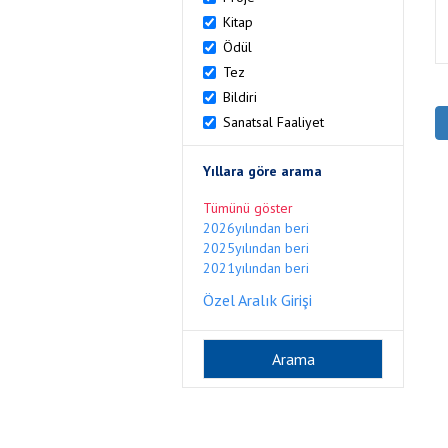
Kitap
Ödül
Tez
Bildiri
Sanatsal Faaliyet
Yıllara göre arama
Tümünü göster
2026yılından beri
2025yılından beri
2021yılından beri
Özel Aralık Girişi