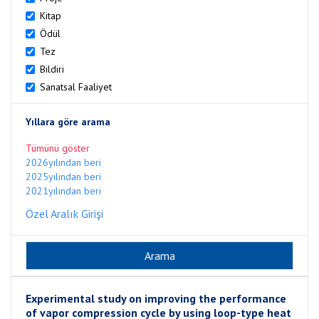
Kitap
Ödül
Tez
Bildiri
Sanatsal Faaliyet
Yıllara göre arama
Tümünü göster
2026yılından beri
2025yılından beri
2021yılından beri
Özel Aralık Girişi
Experimental study on improving the performance
of vapor compression cycle by using loop-type heat