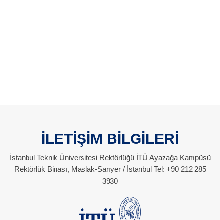
İLETİŞİM BİLGİLERİ
İstanbul Teknik Üniversitesi Rektörlüğü İTÜ Ayazağa Kampüsü
Rektörlük Binası, Maslak-Sarıyer / İstanbul Tel: +90 212 285
3930