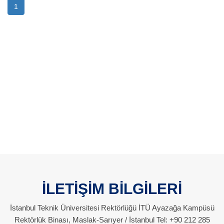
1
İLETİŞİM BİLGİLERİ
İstanbul Teknik Üniversitesi Rektörlüğü İTÜ Ayazağa Kampüsü
Rektörlük Binası, Maslak-Sarıyer / İstanbul Tel: +90 212 285