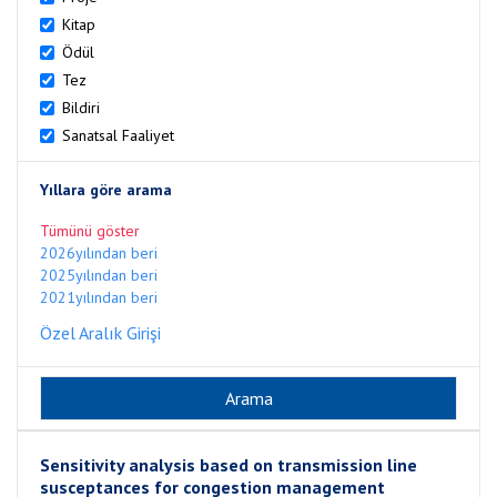
Kitap
Ödül
Tez
Bildiri
Sanatsal Faaliyet
Yıllara göre arama
Tümünü göster
2026yılından beri
2025yılından beri
2021yılından beri
Özel Aralık Girişi
Sensitivity analysis based on transmission line
susceptances for congestion management