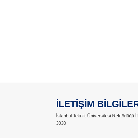
İLETİŞİM BİLGİLER
İstanbul Teknik Üniversitesi Rektörlüğü
3930