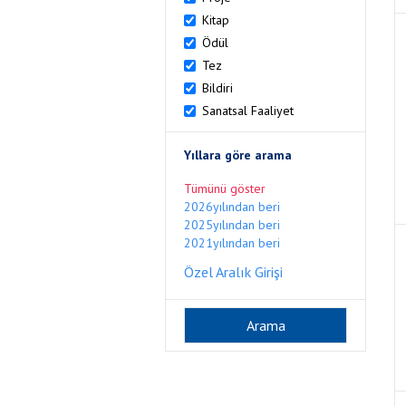
Kitap
Ödül
Tez
Bildiri
Sanatsal Faaliyet
Yıllara göre arama
Tümünü göster
2026yılından beri
2025yılından beri
2021yılından beri
Özel Aralık Girişi