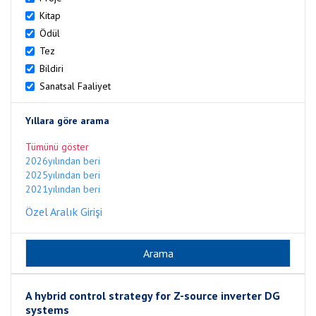
Kitap
Ödül
Tez
Bildiri
Sanatsal Faaliyet
Yıllara göre arama
Tümünü göster
2026yılından beri
2025yılından beri
2021yılından beri
Özel Aralık Girişi
A hybrid control strategy for Z-source inverter DG
systems