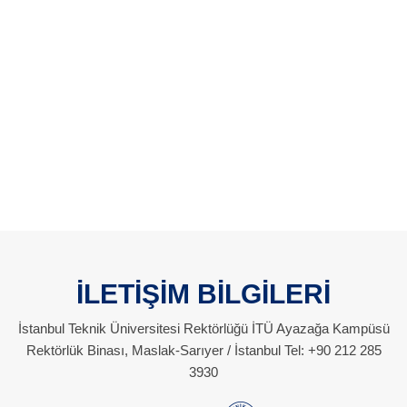
İLETİŞİM BİLGİLERİ
İstanbul Teknik Üniversitesi Rektörlüğü İTÜ Ayazağa Kampüsü
Rektörlük Binası, Maslak-Sarıyer / İstanbul Tel: +90 212 285
3930