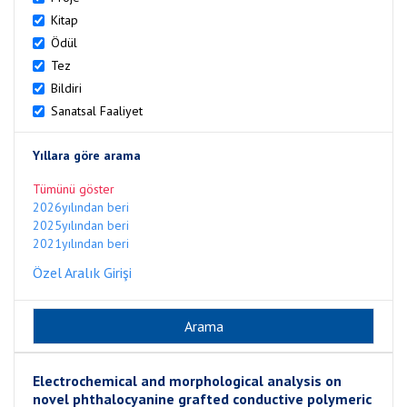
Kitap
Ödül
Tez
Bildiri
Sanatsal Faaliyet
Yıllara göre arama
Tümünü göster
2026yılından beri
2025yılından beri
2021yılından beri
Özel Aralık Girişi
Electrochemical and morphological analysis on
novel phthalocyanine grafted conductive polymeric