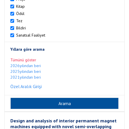
Kitap
Ödül
Tez
Bildiri
Sanatsal Faaliyet
Yıllara göre arama
Tümünü göster
2026yılından beri
2025yılından beri
2021yılından beri
Özel Aralık Girişi
Design and analysis of interior permanent magnet
machines equipped with novel semi-overlapping