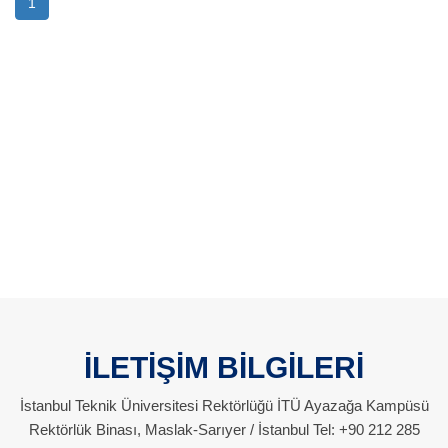
1
İLETİŞİM BİLGİLERİ
İstanbul Teknik Üniversitesi Rektörlüğü İTÜ Ayazağa Kampüsü
Rektörlük Binası, Maslak-Sarıyer / İstanbul Tel: +90 212 285