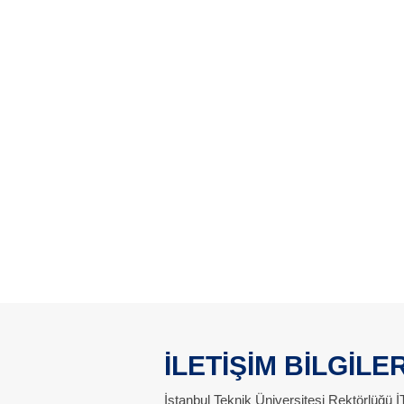
İLETİŞİM BİLGİLER
İstanbul Teknik Üniversitesi Rektörlüğü