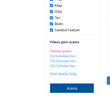
Kitap
Ödül
Tez
Bildiri
Sanatsal Faaliyet
Yıllara göre arama
Tümünü göster
2026yılından beri
2025yılından beri
2021yılından beri
Özel Aralık Girişi