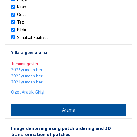
Kitap
Ödül
Tez
Bildiri
Sanatsal Faaliyet
Yıllara göre arama
Tümünü göster
2026yılından beri
2025yılından beri
2021yılından beri
Özel Aralık Girişi
Image denoising using patch ordering and 3D
transformation of patches