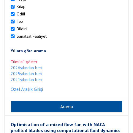
Kitap
Ödül
Tez
Bildiri
Sanatsal Faaliyet
Yıllara göre arama
Tümünü göster
2026yılından beri
2025yılından beri
2021yılından beri
Özel Aralık Girişi
Optimisation of a mixed flow fan with NACA
profiled blades using computational fluid dynamics