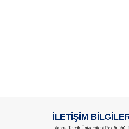
İLETİŞİM BİLGİLER
İstanbul Teknik Üniversitesi Rektörlüğü