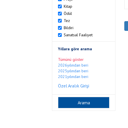
Kitap
Ödül
Tez
Bildiri
Sanatsal Faaliyet
Yıllara göre arama
Tümünü göster
2026yılından beri
2025yılından beri
2021yılından beri
Özel Aralık Girişi