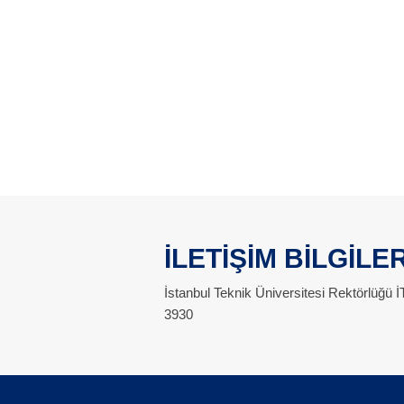
İLETİŞİM BİLGİLER
İstanbul Teknik Üniversitesi Rektörlüğü
3930