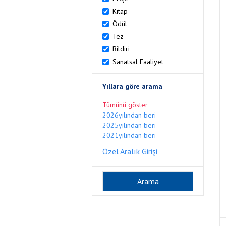
Kitap
Ödül
Tez
Bildiri
Sanatsal Faaliyet
Yıllara göre arama
Tümünü göster
2026yılından beri
2025yılından beri
2021yılından beri
Özel Aralık Girişi