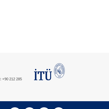
l: +90 212 285