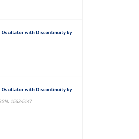
Oscillator with Discontinuity by
Oscillator with Discontinuity by
SN: 1563-5147