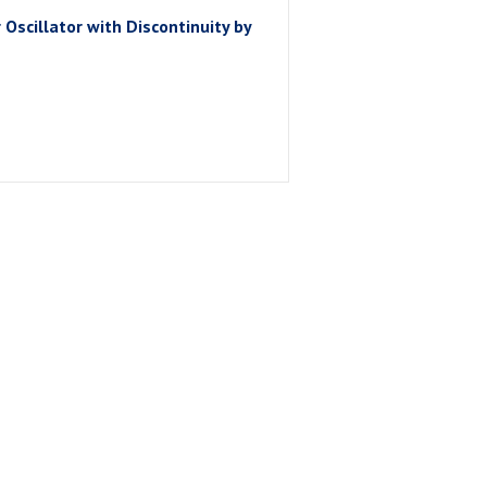
Oscillator with Discontinuity by