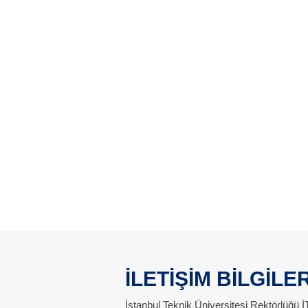
İLETİŞİM BİLGİLER
İstanbul Teknik Üniversitesi Rektörlüğü