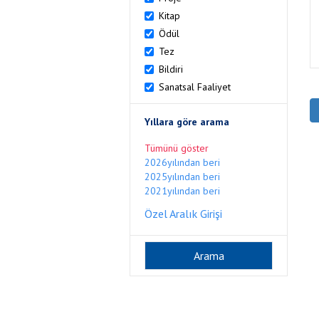
Kitap
Ödül
Tez
Bildiri
Sanatsal Faaliyet
Yıllara göre arama
Tümünü göster
2026yılından beri
2025yılından beri
2021yılından beri
Özel Aralık Girişi