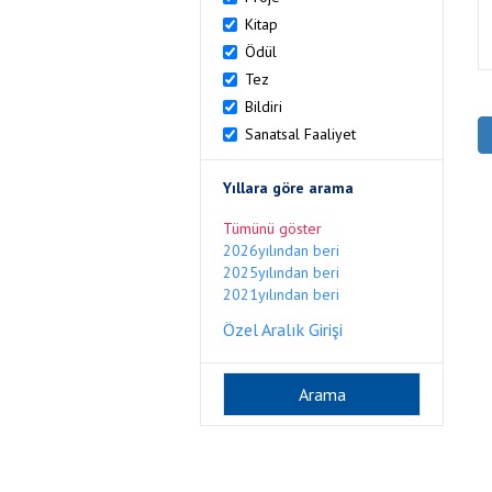
Kitap
Ödül
Tez
Bildiri
Sanatsal Faaliyet
Yıllara göre arama
Tümünü göster
2026yılından beri
2025yılından beri
2021yılından beri
Özel Aralık Girişi