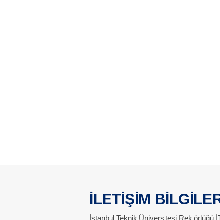
İLETİŞİM BİLGİLER
İstanbul Teknik Üniversitesi Rektörlüğü