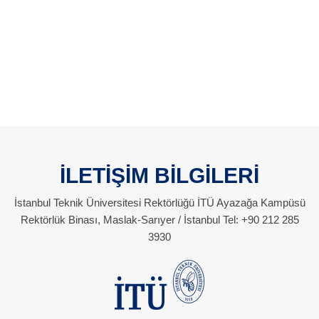
İLETİŞİM BİLGİLERİ
İstanbul Teknik Üniversitesi Rektörlüğü İTÜ Ayazağa Kampüsü
Rektörlük Binası, Maslak-Sarıyer / İstanbul Tel: +90 212 285
3930