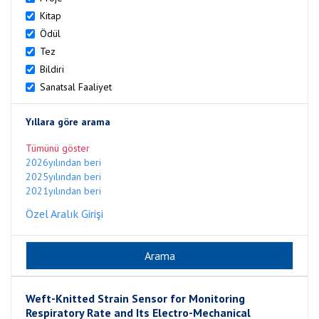
Kitap
Ödül
Tez
Bildiri
Sanatsal Faaliyet
Yıllara göre arama
Tümünü göster
2026yılından beri
2025yılından beri
2021yılından beri
Özel Aralık Girişi
Weft-Knitted Strain Sensor for Monitoring
Respiratory Rate and Its Electro-Mechanical