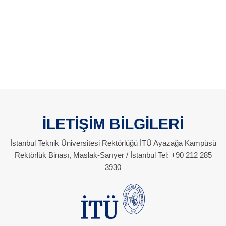
İLETİŞİM BİLGİLERİ
İstanbul Teknik Üniversitesi Rektörlüğü İTÜ Ayazağa Kampüsü
Rektörlük Binası, Maslak-Sarıyer / İstanbul Tel: +90 212 285
3930