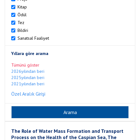
Kitap
Ödül
Tez
Bildiri
Sanatsal Faaliyet
Yıllara göre arama
Tümünü göster
2026yılından beri
2025yılından beri
2021yılından beri
Özel Aralık Girişi
The Role of Water Mass Formation and Transport
Process on the Health of the Caspian Sea, The