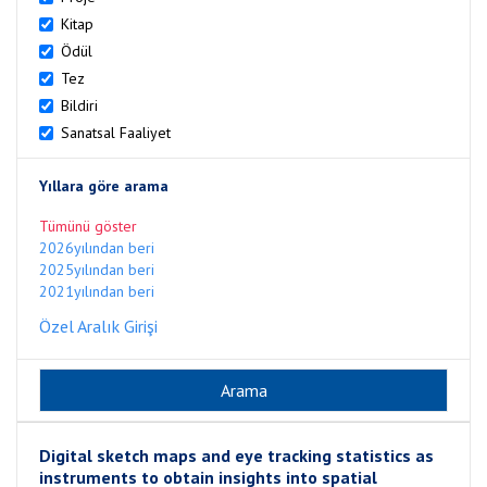
Kitap
Ödül
Tez
Bildiri
Sanatsal Faaliyet
Yıllara göre arama
Tümünü göster
2026yılından beri
2025yılından beri
2021yılından beri
Özel Aralık Girişi
Digital sketch maps and eye tracking statistics as
instruments to obtain insights into spatial