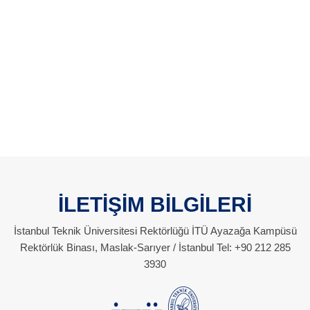
İLETİŞİM BİLGİLERİ
İstanbul Teknik Üniversitesi Rektörlüğü İTÜ Ayazağa Kampüsü
Rektörlük Binası, Maslak-Sarıyer / İstanbul Tel: +90 212 285
3930