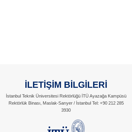
İLETİŞİM BİLGİLERİ
İstanbul Teknik Üniversitesi Rektörlüğü İTÜ Ayazağa Kampüsü
Rektörlük Binası, Maslak-Sarıyer / İstanbul Tel: +90 212 285
3930