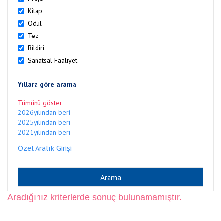
Kitap
Ödül
Tez
Bildiri
Sanatsal Faaliyet
Yıllara göre arama
Tümünü göster
2026yılından beri
2025yılından beri
2021yılından beri
Özel Aralık Girişi
Aradığınız kriterlerde sonuç bulunamamıştır.