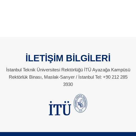
İLETİŞİM BİLGİLERİ
İstanbul Teknik Üniversitesi Rektörlüğü İTÜ Ayazağa Kampüsü
Rektörlük Binası, Maslak-Sarıyer / İstanbul Tel: +90 212 285
3930