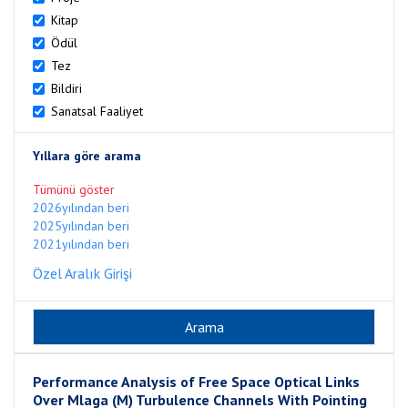
Kitap
Ödül
Tez
Bildiri
Sanatsal Faaliyet
Yıllara göre arama
Tümünü göster
2026yılından beri
2025yılından beri
2021yılından beri
Özel Aralık Girişi
Performance Analysis of Free Space Optical Links
Over Mlaga (M) Turbulence Channels With Pointing