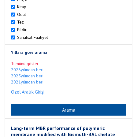
Kitap
Ödül
Tez
Bildiri
Sanatsal Faaliyet
Yıllara göre arama
Tümünü göster
2026yılından beri
2025yılından beri
2021yılından beri
Özel Aralık Girişi
Long-term MBR performance of polymeric
membrane modified with Bismuth-BAL chelate