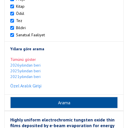
Kitap
Ödül
Tez
Bildiri
Sanatsal Faaliyet
Yıllara göre arama
Tümünü göster
2026yılından beri
2025yılından beri
2021yılından beri
Özel Aralık Girişi
Highly uniform electrochromic tungsten oxide thin
films deposited by e-beam evaporation for energy