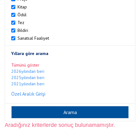
Kitap
Ödül
Tez
Bildiri
Sanatsal Faaliyet
Yıllara göre arama
Tümünü göster
2026yılından beri
2025yılından beri
2021yılından beri
Özel Aralık Girişi
Aradığınız kriterlerde sonuç bulunamamıştır.