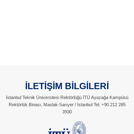
İLETİŞİM BİLGİLERİ
İstanbul Teknik Üniversitesi Rektörlüğü İTÜ Ayazağa Kampüsü
Rektörlük Binası, Maslak-Sarıyer / İstanbul Tel: +90 212 285
3930