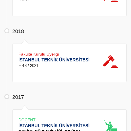
2018
Fakülte Kurulu Üyeliği
İSTANBUL TEKNİK ÜNİVERSİTESİ
2018 / 2021
2017
DOÇENT
İSTANBUL TEKNİK ÜNİVERSİTESİ