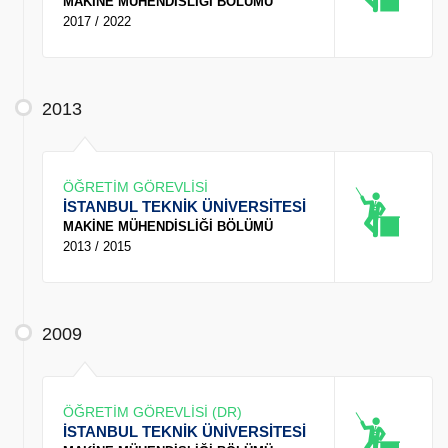
MAKİNE MÜHENDİSLİĞİ BÖLÜMÜ
2017 / 2022
2013
ÖĞRETİM GÖREVLİSİ
İSTANBUL TEKNİK ÜNİVERSİTESİ
MAKİNE MÜHENDİSLİĞİ BÖLÜMÜ
2013 / 2015
2009
ÖĞRETİM GÖREVLİSİ (DR)
İSTANBUL TEKNİK ÜNİVERSİTESİ