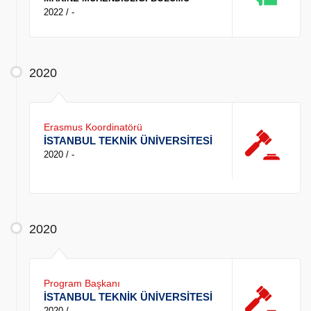
2022 / -
2020
Erasmus Koordinatörü
İSTANBUL TEKNİK ÜNİVERSİTESİ
2020 / -
2020
Program Başkanı
İSTANBUL TEKNİK ÜNİVERSİTESİ
2020 / -