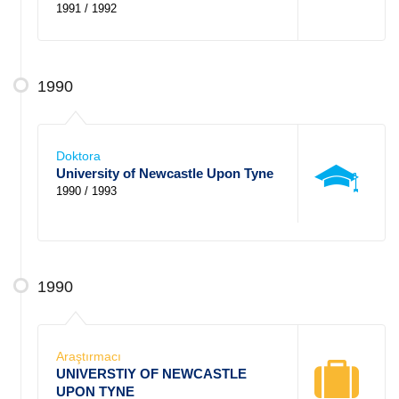
1991 / 1992
1990
Doktora
University of Newcastle Upon Tyne
1990 / 1993
1990
Araştırmacı
UNIVERSTIY OF NEWCASTLE
UPON TYNE