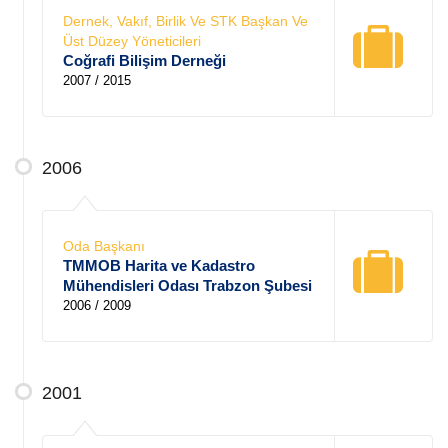
Dernek, Vakıf, Birlik Ve STK Başkan Ve
Üst Düzey Yöneticileri
Coğrafi Bilişim Derneği
2007 / 2015
2006
Oda Başkanı
TMMOB Harita ve Kadastro
Mühendisleri Odası Trabzon Şubesi
2006 / 2009
2001