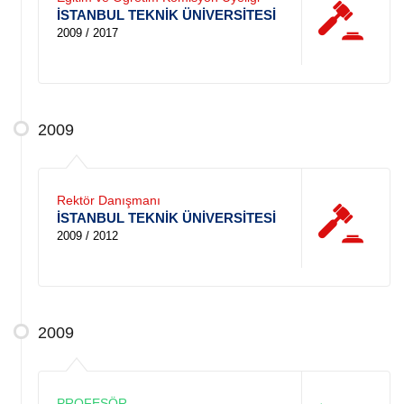
İSTANBUL TEKNİK ÜNİVERSİTESİ
2009 / 2017
2009
Rektör Danışmanı
İSTANBUL TEKNİK ÜNİVERSİTESİ
2009 / 2012
2009
PROFESÖR