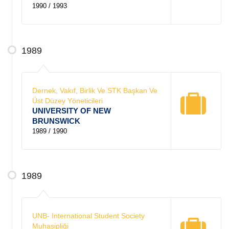
1990 / 1993
1989
Dernek, Vakıf, Birlik Ve STK Başkan Ve
Üst Düzey Yöneticileri
UNIVERSITY OF NEW
BRUNSWICK
1989 / 1990
1989
UNB- International Student Society
Muhasipliği