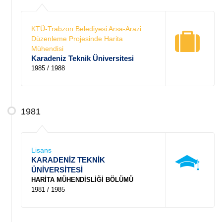
KTÜ-Trabzon Belediyesi Arsa-Arazi
Düzenleme Projesinde Harita
Mühendisi
Karadeniz Teknik Üniversitesi
1985 / 1988
1981
Lisans
KARADENİZ TEKNİK
ÜNİVERSİTESİ
HARİTA MÜHENDİSLİĞİ BÖLÜMÜ
1981 / 1985