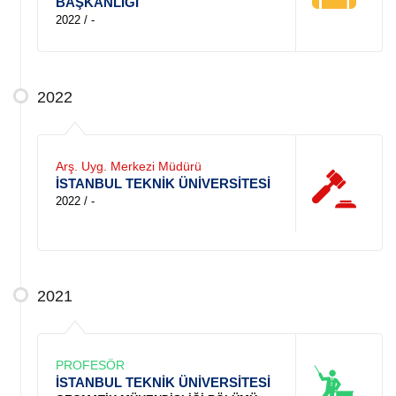
BAŞKANLIĞI
2022 / -
2022
Arş. Uyg. Merkezi Müdürü
İSTANBUL TEKNİK ÜNİVERSİTESİ
2022 / -
2021
PROFESÖR
İSTANBUL TEKNİK ÜNİVERSİTESİ