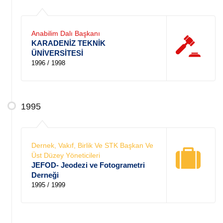
Anabilim Dalı Başkanı
KARADENİZ TEKNİK
ÜNİVERSİTESİ
1996 / 1998
1995
Dernek, Vakıf, Birlik Ve STK Başkan Ve
Üst Düzey Yöneticileri
JEFOD- Jeodezi ve Fotogrametri
Derneği
1995 / 1999