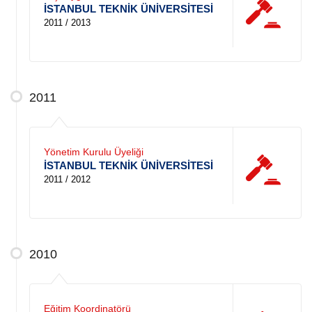
İSTANBUL TEKNİK ÜNİVERSİTESİ
2011 / 2013
2011
Yönetim Kurulu Üyeliği
İSTANBUL TEKNİK ÜNİVERSİTESİ
2011 / 2012
2010
Eğitim Koordinatörü