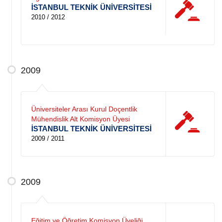
İSTANBUL TEKNİK ÜNİVERSİTESİ
2010 / 2012
2009
Üniversiteler Arası Kurul Doçentlik
Mühendislik Alt Komisyon Üyesi
İSTANBUL TEKNİK ÜNİVERSİTESİ
2009 / 2011
2009
Eğitim ve Öğretim Komisyon Üyeliği