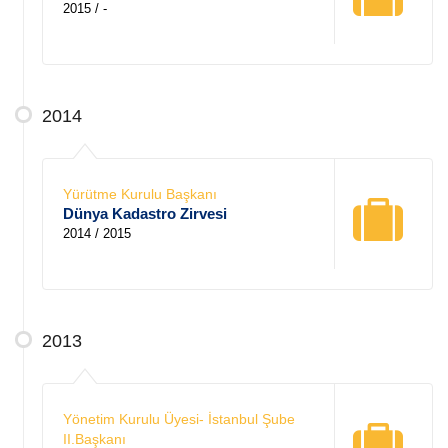
2015 / -
2014
Yürütme Kurulu Başkanı
Dünya Kadastro Zirvesi
2014 / 2015
2013
Yönetim Kurulu Üyesi- İstanbul Şube
II.Başkanı