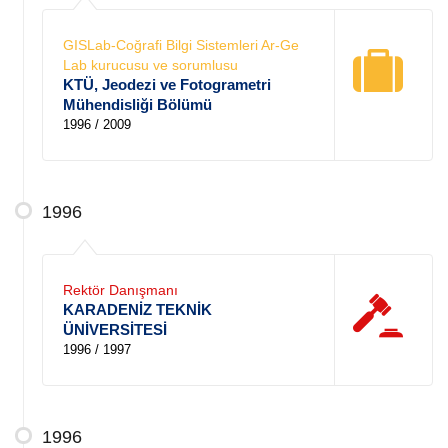
GISLab-Coğrafi Bilgi Sistemleri Ar-Ge
Lab kurucusu ve sorumlusu
KTÜ, Jeodezi ve Fotogrametri
Mühendisliği Bölümü
1996 / 2009
1996
Rektör Danışmanı
KARADENİZ TEKNİK
ÜNİVERSİTESİ
1996 / 1997
1996