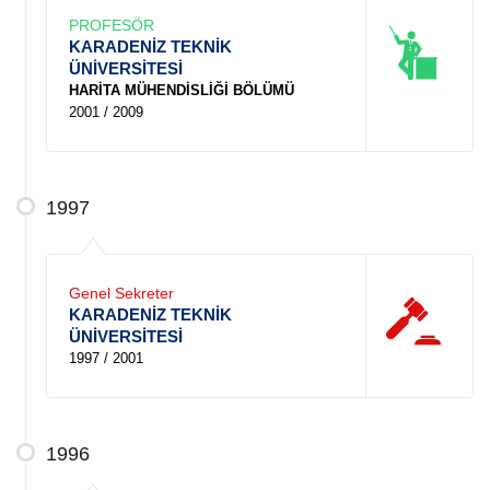
PROFESÖR
KARADENİZ TEKNİK
ÜNİVERSİTESİ
HARİTA MÜHENDİSLİĞİ BÖLÜMÜ
2001 / 2009
1997
Genel Sekreter
KARADENİZ TEKNİK
ÜNİVERSİTESİ
1997 / 2001
1996