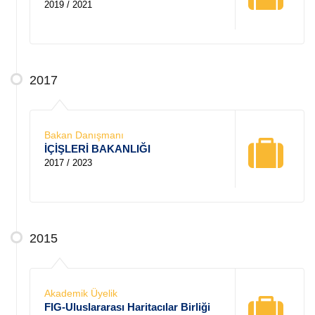
2019 / 2021
2017
Bakan Danışmanı
İÇİŞLERİ BAKANLIĞI
2017 / 2023
2015
Akademik Üyelik
FIG-Uluslararası Haritacılar Birliği