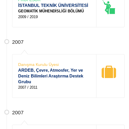
İSTANBUL TEKNİK ÜNİVERSİTESİ
GEOMATİK MÜHENDİSLİĞİ BÖLÜMÜ
2009 / 2019
2007
Danışma Kurulu Üyesi
ARDEB, Çevre, Atmosfer, Yer ve
Deniz Bilimleri Araştırma Destek
Grubu
2007 / 2011
2007