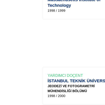
Technology
1998 / 1999
YARDIMCI DOÇENT
İSTANBUL TEKNİK ÜNİVERS
JEODEZİ VE FOTOGRAMETRİ
MÜHENDİSLİĞİ BÖLÜMÜ
1998 / 2000