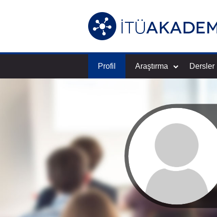
Profil
Araştırma
Dersler