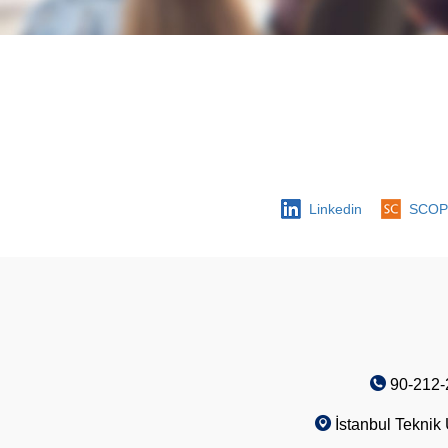
Linkedin
SCOP
90-212-
İstanbul Teknik