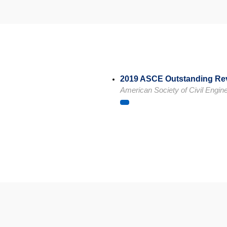
2019 ASCE Outstanding Re
American Society of Civil Engin