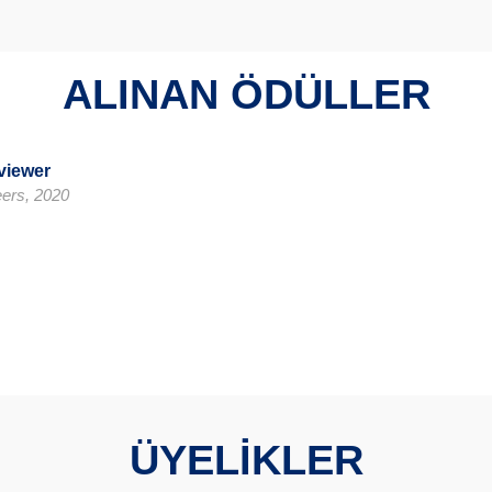
ALINAN ÖDÜLLER
viewer
eers, 2020
ÜYELİKLER