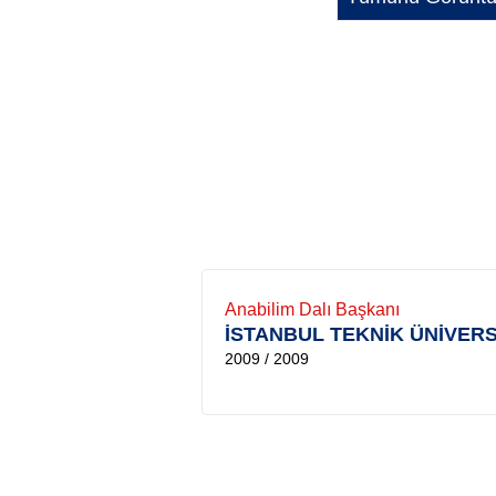
Anabilim Dalı Başkanı
İSTANBUL TEKNİK ÜNİVERS
2009 / 2009